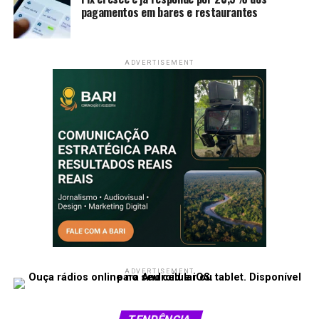
pagamentos em bares e restaurantes
ADVERTISEMENT
ADVERTISEMENT