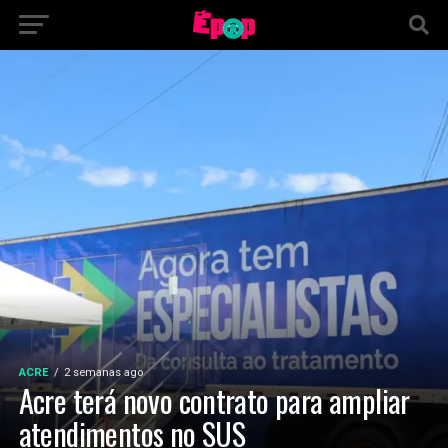
ACRE
2 semanas ago
Acre terá novo contrato para ampliar
atendimentos no SUS