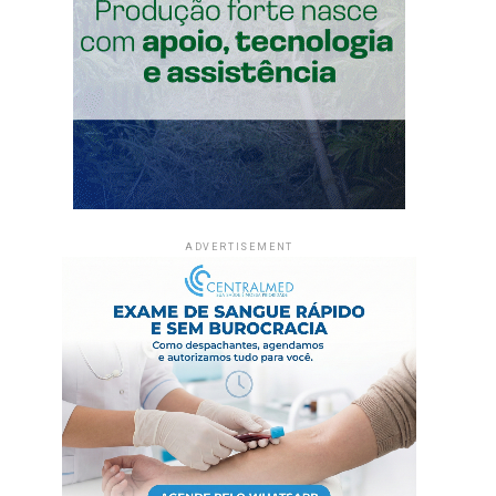
ADVERTISEMENT