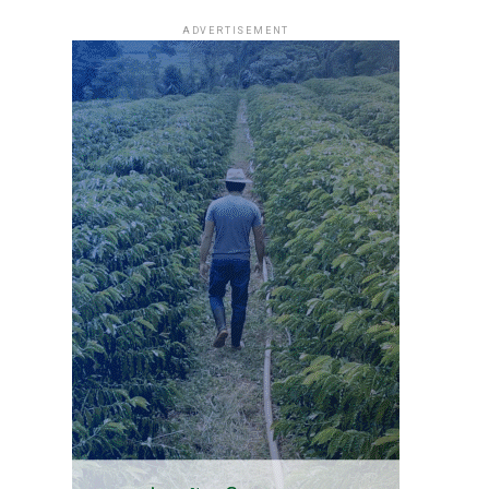
ADVERTISEMENT