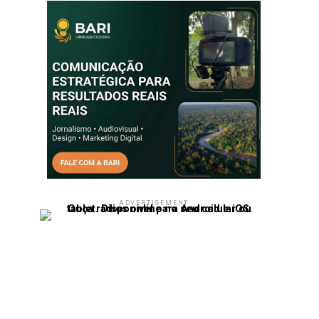
ADVERTISEMENT