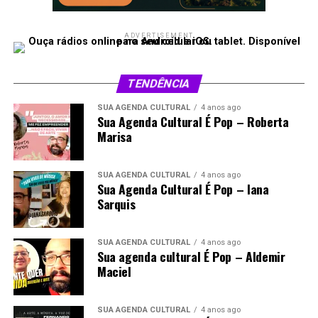
ADVERTISEMENT
TENDÊNCIA
SUA AGENDA CULTURAL
4 anos ago
Sua Agenda Cultural É Pop – Roberta
Marisa
SUA AGENDA CULTURAL
4 anos ago
Sua Agenda Cultural É Pop – Iana
Sarquis
SUA AGENDA CULTURAL
4 anos ago
Sua agenda cultural É Pop – Aldemir
Maciel
SUA AGENDA CULTURAL
4 anos ago