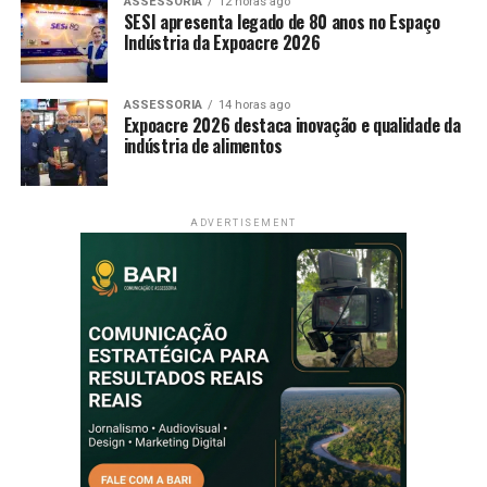
ASSESSORIA
12 horas ago
SESI apresenta legado de 80 anos no Espaço
Indústria da Expoacre 2026
ASSESSORIA
14 horas ago
Expoacre 2026 destaca inovação e qualidade da
indústria de alimentos
ADVERTISEMENT