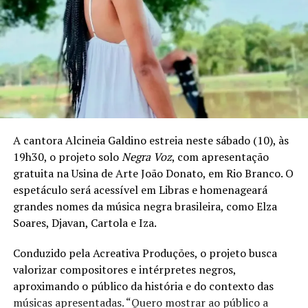
A cantora Alcineia Galdino estreia neste sábado (10), às
19h30, o projeto solo
Negra Voz
, com apresentação
gratuita na Usina de Arte João Donato, em Rio Branco. O
espetáculo será acessível em Libras e homenageará
grandes nomes da música negra brasileira, como Elza
Soares, Djavan, Cartola e Iza.
Conduzido pela Acreativa Produções, o projeto busca
valorizar compositores e intérpretes negros,
aproximando o público da história e do contexto das
músicas apresentadas. “Quero mostrar ao público a