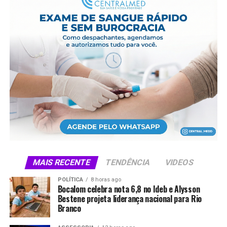
MAIS RECENTE
TENDÊNCIA
VIDEOS
POLÍTICA
8 horas ago
Bocalom celebra nota 6,8 no Ideb e Alysson
Bestene projeta liderança nacional para Rio
Branco