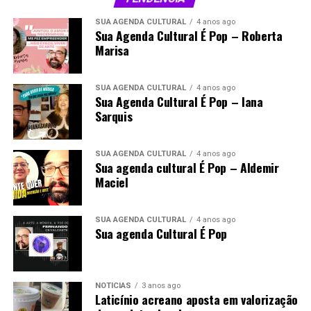
SUA AGENDA CULTURAL
4 anos ago
Sua Agenda Cultural É Pop – Roberta
Marisa
SUA AGENDA CULTURAL
4 anos ago
Sua Agenda Cultural É Pop – Iana
Sarquis
SUA AGENDA CULTURAL
4 anos ago
Sua agenda cultural É Pop – Aldemir
Maciel
SUA AGENDA CULTURAL
4 anos ago
Sua agenda Cultural É Pop
NOTÍCIAS
3 anos ago
Laticínio acreano aposta em valorização