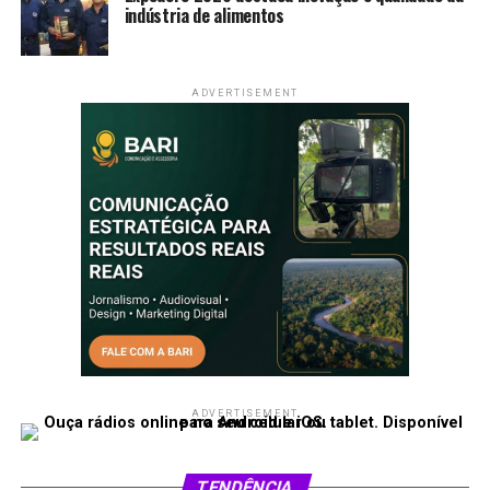
indústria de alimentos
ADVERTISEMENT
ADVERTISEMENT
TENDÊNCIA