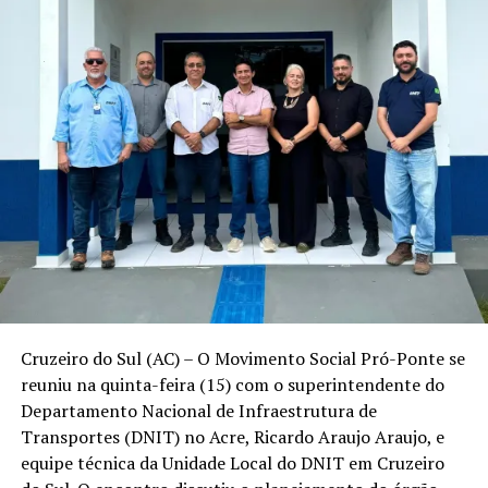
Cruzeiro do Sul (AC) – O Movimento Social Pró-Ponte se
reuniu na quinta-feira (15) com o superintendente do
Departamento Nacional de Infraestrutura de
Transportes (DNIT) no Acre, Ricardo Araujo Araujo, e
equipe técnica da Unidade Local do DNIT em Cruzeiro