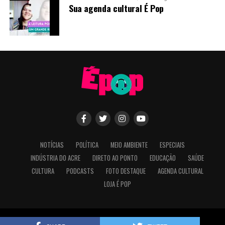
Sua agenda cultural É Pop
NOTÍCIAS
POLÍTICA
MEIO AMBIENTE
ESPECIAIS
INDÚSTRIA DO ACRE
DIRETO AO PONTO
EDUCAÇÃO
SAÚDE
CULTURA
PODCASTS
FOTO DESTAQUE
AGENDA CULTURAL
LOJA É POP
Design de Bari Comunicação