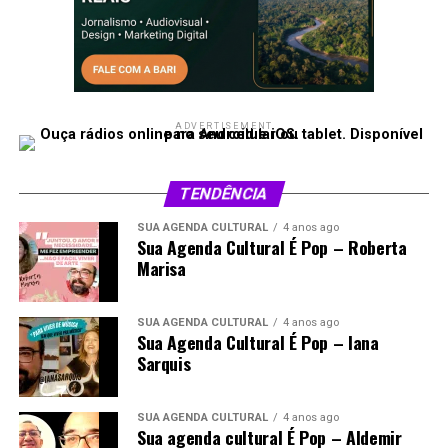
ADVERTISEMENT
TENDÊNCIA
SUA AGENDA CULTURAL
4 anos ago
Sua Agenda Cultural É Pop – Roberta
Marisa
SUA AGENDA CULTURAL
4 anos ago
Sua Agenda Cultural É Pop – Iana
Sarquis
SUA AGENDA CULTURAL
4 anos ago
Sua agenda cultural É Pop – Aldemir