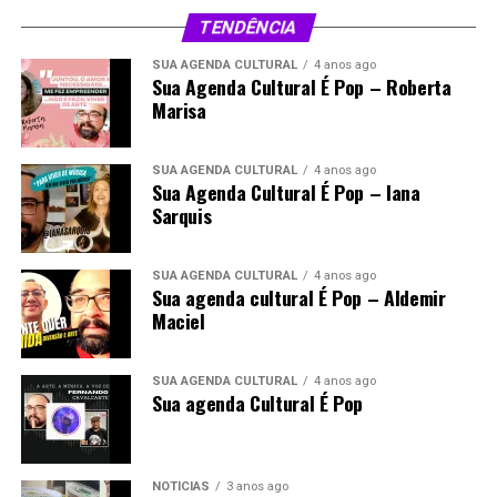
TENDÊNCIA
SUA AGENDA CULTURAL
4 anos ago
Sua Agenda Cultural É Pop – Roberta
Marisa
SUA AGENDA CULTURAL
4 anos ago
Sua Agenda Cultural É Pop – Iana
Sarquis
SUA AGENDA CULTURAL
4 anos ago
Sua agenda cultural É Pop – Aldemir
Maciel
SUA AGENDA CULTURAL
4 anos ago
Sua agenda Cultural É Pop
NOTÍCIAS
3 anos ago