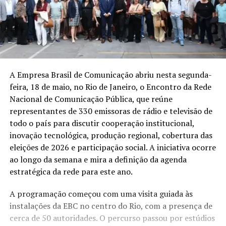
A Empresa Brasil de Comunicação abriu nesta segunda-
feira, 18 de maio, no Rio de Janeiro, o Encontro da Rede
Nacional de Comunicação Pública, que reúne
representantes de 330 emissoras de rádio e televisão de
todo o país para discutir cooperação institucional,
inovação tecnológica, produção regional, cobertura das
eleições de 2026 e participação social. A iniciativa ocorre
ao longo da semana e mira a definição da agenda
estratégica da rede para este ano.
A programação começou com uma visita guiada às
instalações da EBC no centro do Rio, com a presença de
cerca de 50 autoridades. O percurso passou por estúdios