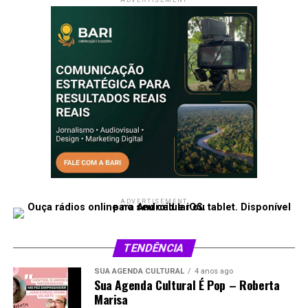
ADVERTISEMENT
TENDÊNCIA
SUA AGENDA CULTURAL
4 anos ago
Sua Agenda Cultural É Pop – Roberta
Marisa