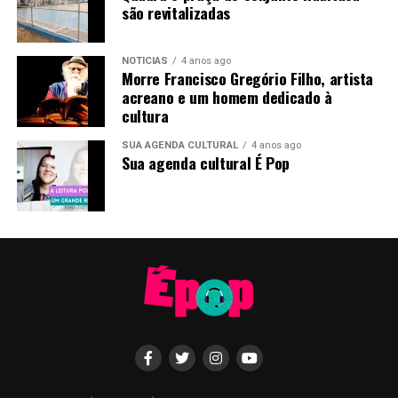
são revitalizadas
NOTÍCIAS
4 anos ago
Morre Francisco Gregório Filho, artista
acreano e um homem dedicado à
cultura
SUA AGENDA CULTURAL
4 anos ago
Sua agenda cultural É Pop