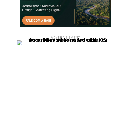
ADVERTISEMENT