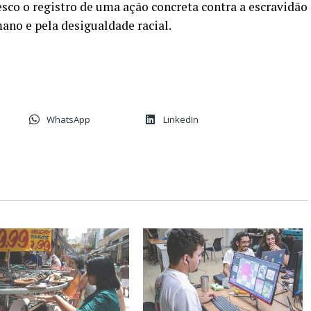
esco o registro de uma ação concreta contra a escravidão
ano e pela desigualdade racial.
WhatsApp
LinkedIn