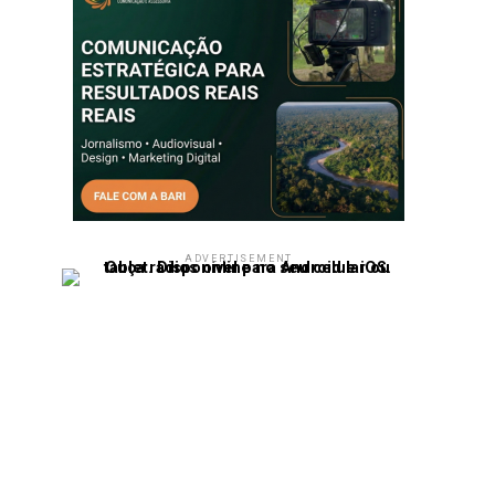
ADVERTISEMENT