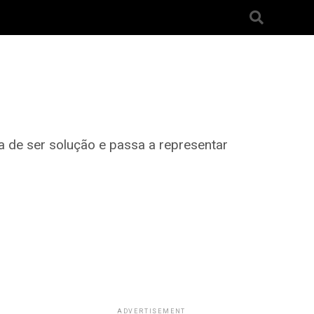
 de ser solução e passa a representar
ADVERTISEMENT