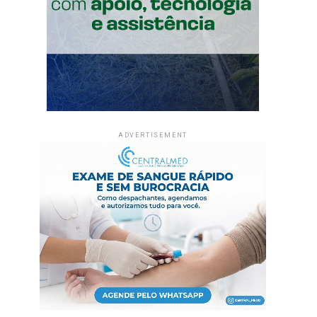
ADVERTISEMENT