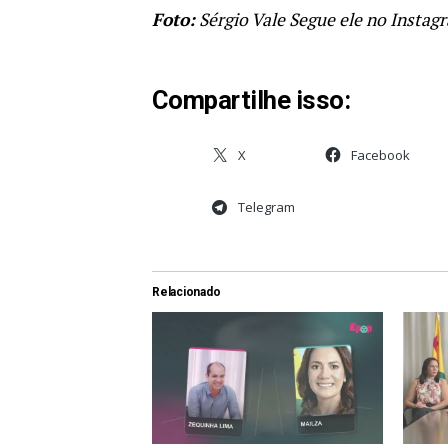
Foto:
Sérgio Vale Segue ele no Insta
Compartilhe isso:
X
Facebook
Telegram
Relacionado