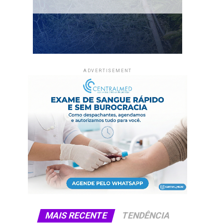
ADVERTISEMENT
MAIS RECENTE
TENDÊNCIA