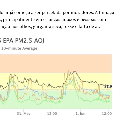
do ar já começa a ser percebida por moradores. A fumaça
, principalmente em crianças, idosos e pessoas com
ação nos olhos, garganta seca, tosse e falta de ar.