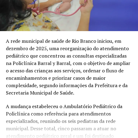
A rede municipal de saúde de Rio Branco iniciou, em
dezembro de 2025, uma reorganização do atendimento
pediátrico que concentrou as consultas especializadas
na Policlínica Barral y Barral, com o objetivo de ampliar
o acesso das crianças aos serviços, ordenar o fluxo de
encaminhamentos e priorizar casos de maior
complexidade, segundo informações da Prefeitura e da
Secretaria Municipal de Saúde.
A mudança estabeleceu o Ambulatório Pediátrico da
Policlínica como referência para atendimentos
especializados, reunindo os seis pediatras da rede
municipal. Desse total, cinco passaram a atuar no
atendimento pediátrico geral e um foi destinado