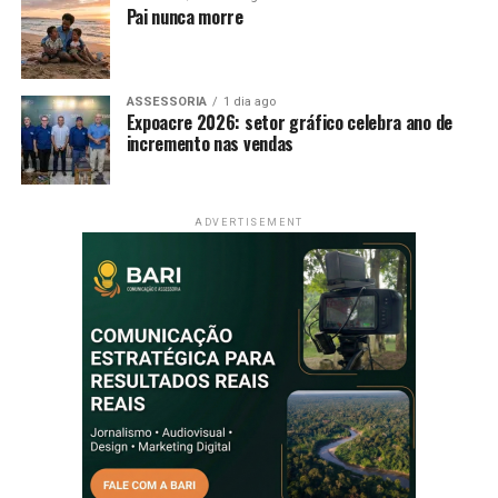
Pai nunca morre
ASSESSORIA
1 dia ago
Expoacre 2026: setor gráfico celebra ano de
incremento nas vendas
ADVERTISEMENT