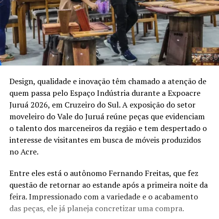
Design, qualidade e inovação têm chamado a atenção de
quem passa pelo Espaço Indústria durante a Expoacre
Juruá 2026, em Cruzeiro do Sul. A exposição do setor
moveleiro do Vale do Juruá reúne peças que evidenciam
o talento dos marceneiros da região e tem despertado o
interesse de visitantes em busca de móveis produzidos
no Acre.
Entre eles está o autônomo Fernando Freitas, que fez
questão de retornar ao estande após a primeira noite da
feira. Impressionado com a variedade e o acabamento
das peças, ele já planeja concretizar uma compra.