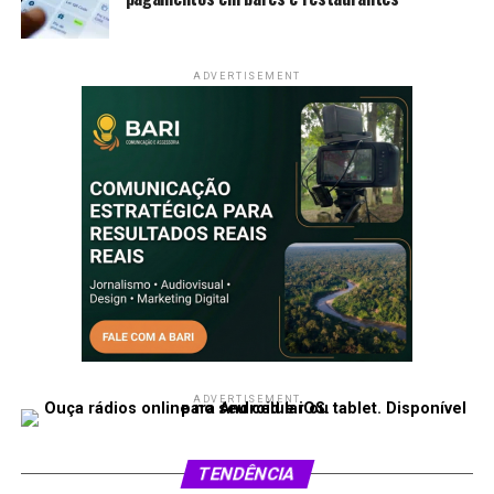
ADVERTISEMENT
ADVERTISEMENT
TENDÊNCIA