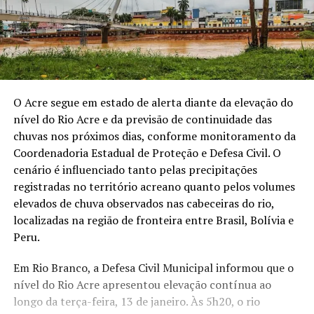
O Acre segue em estado de alerta diante da elevação do
nível do Rio Acre e da previsão de continuidade das
chuvas nos próximos dias, conforme monitoramento da
Coordenadoria Estadual de Proteção e Defesa Civil. O
cenário é influenciado tanto pelas precipitações
registradas no território acreano quanto pelos volumes
elevados de chuva observados nas cabeceiras do rio,
localizadas na região de fronteira entre Brasil, Bolívia e
Peru.
Em Rio Branco, a Defesa Civil Municipal informou que o
nível do Rio Acre apresentou elevação contínua ao
longo da terça-feira, 13 de janeiro. Às 5h20, o rio