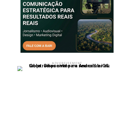
ADVERTISEMENT