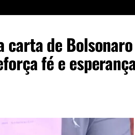
carta de Bolsonaro 
força fé e esperança