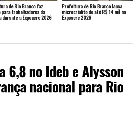
tura de Rio Branco faz
Prefeitura de Rio Branco lança
 para trabalhadores da
microcrédito de até R$ 14 mil na
a durante a Expoacre 2026
Expoacre 2026
 6,8 no Ideb e Alysson
rança nacional para Rio