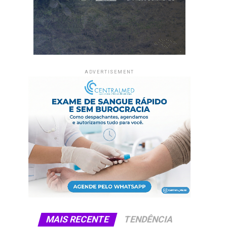
ADVERTISEMENT
MAIS RECENTE
TENDÊNCIA