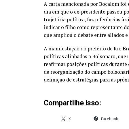
A carta mencionada por Bocalom foi 
dia em que o ex-presidente passou por
trajetória política, faz referências à 
indicar o filho como representante do
que ampliou o debate entre aliados e
A manifestação do prefeito de Rio Br
políticas alinhadas a Bolsonaro, que u
reafirmar posições políticas durante
de reorganização do campo bolsonaris
definição de estratégias para as próx
Compartilhe isso:
X
Facebook