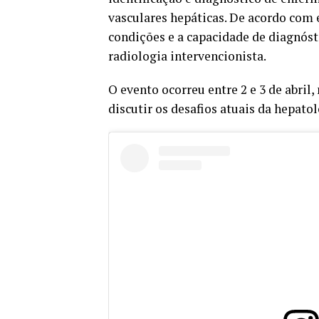
vasculares hepáticas. De acordo com 
condições e a capacidade de diagnóst
radiologia intervencionista.
O evento ocorreu entre 2 e 3 de abril,
discutir os desafios atuais da hepatol