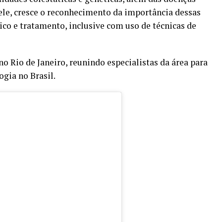
ele, cresce o reconhecimento da importância dessas
ico e tratamento, inclusive com uso de técnicas de
 no Rio de Janeiro, reunindo especialistas da área para
ogia no Brasil.