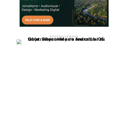
ADVERTISEMENT