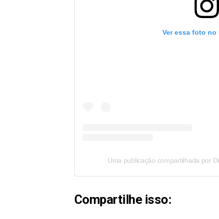
Ver essa foto no
Compartilhe isso: