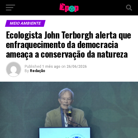
MEIO AMBIENTE
Ecologista John Terborgh alerta que
enfraquecimento da democracia
ameaça a conservação da natureza
Published
1 mês ago
on
26/06/2026
By
Redação