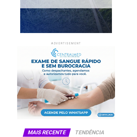
ADVERTISEMENT
MAIS RECENTE
TENDÊNCIA