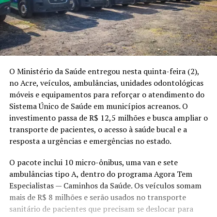
O Ministério da Saúde entregou nesta quinta-feira (2),
no Acre, veículos, ambulâncias, unidades odontológicas
móveis e equipamentos para reforçar o atendimento do
Sistema Único de Saúde em municípios acreanos. O
investimento passa de R$ 12,5 milhões e busca ampliar o
transporte de pacientes, o acesso à saúde bucal e a
resposta a urgências e emergências no estado.
O pacote inclui 10 micro-ônibus, uma van e sete
ambulâncias tipo A, dentro do programa Agora Tem
Especialistas — Caminhos da Saúde. Os veículos somam
mais de R$ 8 milhões e serão usados no transporte
sanitário de pacientes que precisam se deslocar para