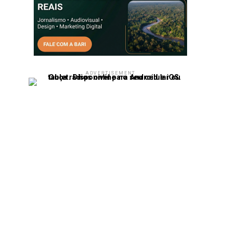
ADVERTISEMENT