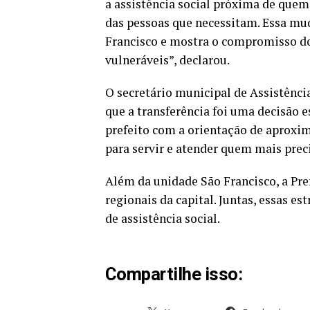
a assistência social próxima de quem 
das pessoas que necessitam. Essa mu
Francisco e mostra o compromisso do
vulneráveis”, declarou.
O secretário municipal de Assistênci
que a transferência foi uma decisão e
prefeito com a orientação de aproxim
para servir e atender quem mais preci
Além da unidade São Francisco, a Pr
regionais da capital. Juntas, essas e
de assistência social.
Compartilhe isso: