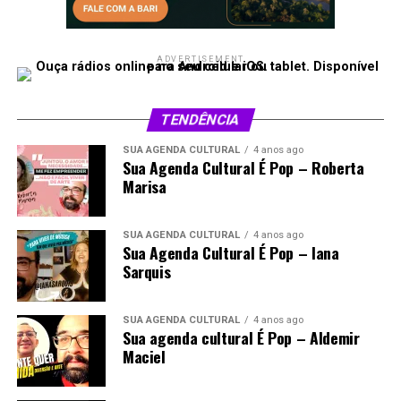
ADVERTISEMENT
TENDÊNCIA
SUA AGENDA CULTURAL
4 anos ago
Sua Agenda Cultural É Pop – Roberta
Marisa
SUA AGENDA CULTURAL
4 anos ago
Sua Agenda Cultural É Pop – Iana
Sarquis
SUA AGENDA CULTURAL
4 anos ago
Sua agenda cultural É Pop – Aldemir
Maciel