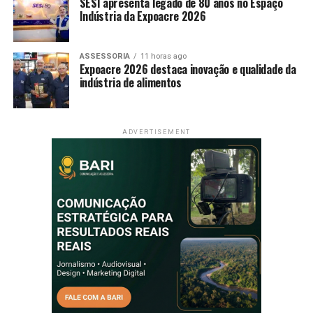
SESI apresenta legado de 80 anos no Espaço
Indústria da Expoacre 2026
ASSESSORIA
11 horas ago
Expoacre 2026 destaca inovação e qualidade da
indústria de alimentos
ADVERTISEMENT