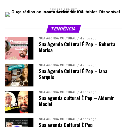
ADVERTISEMENT
TENDÊNCIA
SUA AGENDA CULTURAL
4 anos ago
Sua Agenda Cultural É Pop – Roberta
Marisa
SUA AGENDA CULTURAL
4 anos ago
Sua Agenda Cultural É Pop – Iana
Sarquis
SUA AGENDA CULTURAL
4 anos ago
Sua agenda cultural É Pop – Aldemir
Maciel
SUA AGENDA CULTURAL
4 anos ago
Sua agenda Cultural É Pop