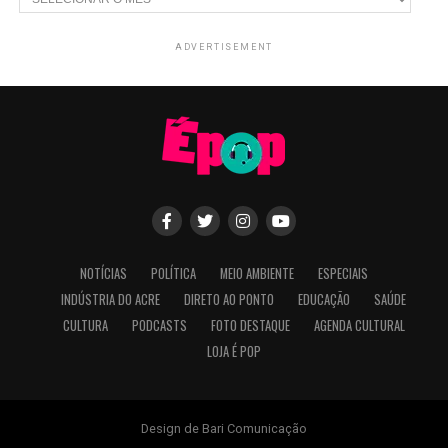
ADVERTISEMENT
NOTÍCIAS
POLÍTICA
MEIO AMBIENTE
ESPECIAIS
INDÚSTRIA DO ACRE
DIRETO AO PONTO
EDUCAÇÃO
SAÚDE
CULTURA
PODCASTS
FOTO DESTAQUE
AGENDA CULTURAL
LOJA É POP
Design de Bari Comunicação