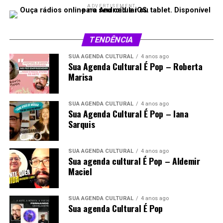
ADVERTISEMENT
TENDÊNCIA
SUA AGENDA CULTURAL
4 anos ago
Sua Agenda Cultural É Pop – Roberta
Marisa
SUA AGENDA CULTURAL
4 anos ago
Sua Agenda Cultural É Pop – Iana
Sarquis
SUA AGENDA CULTURAL
4 anos ago
Sua agenda cultural É Pop – Aldemir
Maciel
SUA AGENDA CULTURAL
4 anos ago
Sua agenda Cultural É Pop