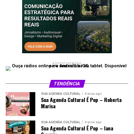
ADVERTISEMENT
TENDÊNCIA
SUA AGENDA CULTURAL
4 anos ago
Sua Agenda Cultural É Pop – Roberta
Marisa
SUA AGENDA CULTURAL
4 anos ago
Sua Agenda Cultural É Pop – Iana