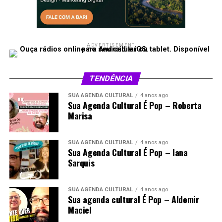
ADVERTISEMENT
TENDÊNCIA
SUA AGENDA CULTURAL
4 anos ago
Sua Agenda Cultural É Pop – Roberta
Marisa
SUA AGENDA CULTURAL
4 anos ago
Sua Agenda Cultural É Pop – Iana
Sarquis
SUA AGENDA CULTURAL
4 anos ago
Sua agenda cultural É Pop – Aldemir
Maciel