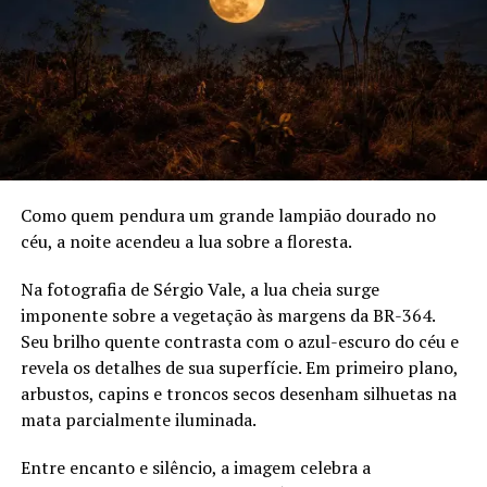
Como quem pendura um grande lampião dourado no
céu, a noite acendeu a lua sobre a floresta.
Na fotografia de Sérgio Vale, a lua cheia surge
imponente sobre a vegetação às margens da BR-364.
Seu brilho quente contrasta com o azul-escuro do céu e
revela os detalhes de sua superfície. Em primeiro plano,
arbustos, capins e troncos secos desenham silhuetas na
mata parcialmente iluminada.
Entre encanto e silêncio, a imagem celebra a