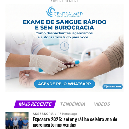
ADVERTISEMENT
MAIS RECENTE
TENDÊNCIA
VIDEOS
ASSESSORIA
13 horas ago
Expoacre 2026: setor gráfico celebra ano de
incremento nas vendas