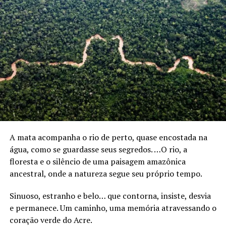
A mata acompanha o rio de perto, quase encostada na
água, como se guardasse seus segredos. …O rio, a
floresta e o silêncio de uma paisagem amazônica
ancestral, onde a natureza segue seu próprio tempo.
Sinuoso, estranho e belo… que contorna, insiste, desvia
e permanece. Um caminho, uma memória atravessando o
coração verde do Acre.