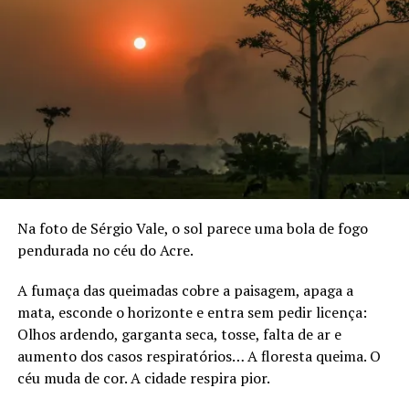
Na foto de Sérgio Vale, o sol parece uma bola de fogo
pendurada no céu do Acre.
A fumaça das queimadas cobre a paisagem, apaga a
mata, esconde o horizonte e entra sem pedir licença:
Olhos ardendo, garganta seca, tosse, falta de ar e
aumento dos casos respiratórios… A floresta queima. O
céu muda de cor. A cidade respira pior.