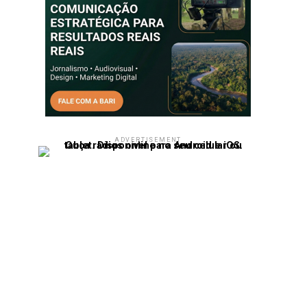
ADVERTISEMENT