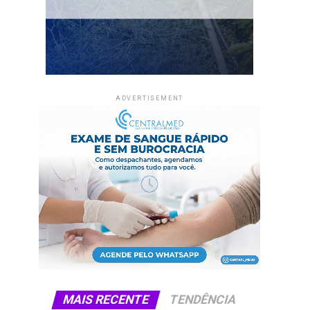
ADVERTISEMENT
MAIS RECENTE
TENDÊNCIA