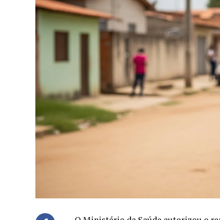
O Ministério da Saúde autorizou o rep