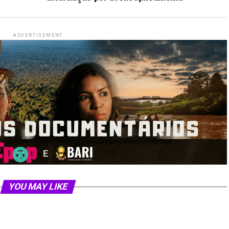
ADVERTISEMENT
YOU MAY LIKE