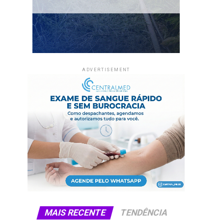
ADVERTISEMENT
MAIS RECENTE
TENDÊNCIA