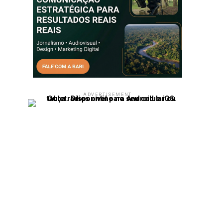
ADVERTISEMENT