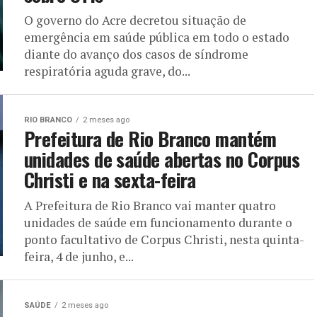
O governo do Acre decretou situação de
emergência em saúde pública em todo o estado
diante do avanço dos casos de síndrome
respiratória aguda grave, do...
RIO BRANCO
2 meses ago
Prefeitura de Rio Branco mantém
unidades de saúde abertas no Corpus
Christi e na sexta-feira
A Prefeitura de Rio Branco vai manter quatro
unidades de saúde em funcionamento durante o
ponto facultativo de Corpus Christi, nesta quinta-
feira, 4 de junho, e...
SAÚDE
2 meses ago