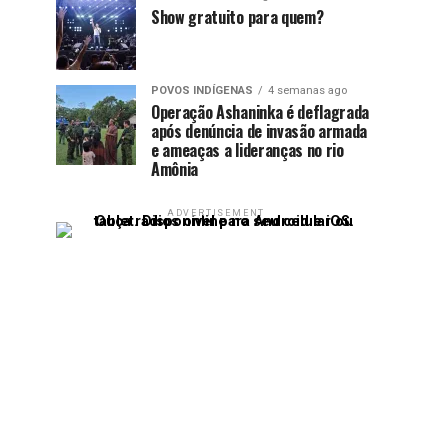
Show gratuito para quem?
POVOS INDÍGENAS
4 semanas ago
Operação Ashaninka é deflagrada
após denúncia de invasão armada
e ameaças a lideranças no rio
Amônia
ADVERTISEMENT