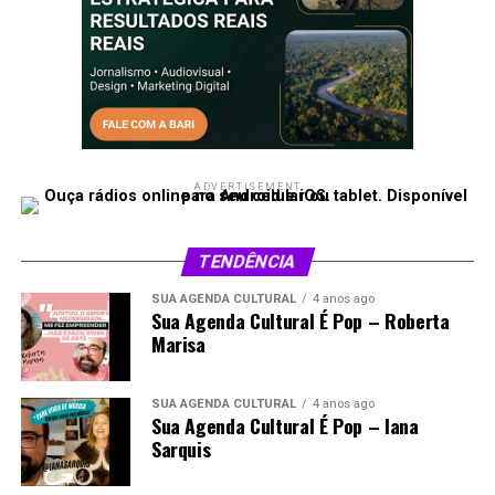
ADVERTISEMENT
TENDÊNCIA
SUA AGENDA CULTURAL
4 anos ago
Sua Agenda Cultural É Pop – Roberta
Marisa
SUA AGENDA CULTURAL
4 anos ago
Sua Agenda Cultural É Pop – Iana
Sarquis