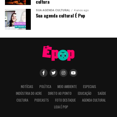
cultura
SUA AGENDA CULTURAL
4 anos ago
Sua agenda cultural É Pop
NOTÍCIAS
POLÍTICA
MEIO AMBIENTE
ESPECIAIS
INDÚSTRIA DO ACRE
DIRETO AO PONTO
EDUCAÇÃO
SAÚDE
CULTURA
PODCASTS
FOTO DESTAQUE
AGENDA CULTURAL
LOJA É POP