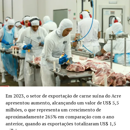
Em 2023, o setor de exportação de carne suína do Acre
apresentou aumento, alcançando um valor de US$ 5,5
milhões, o que representa um crescimento de
aproximadamente 265% em comparação com o ano
anterior, quando as exportações totalizaram US$ 1,5