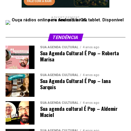
ADVERTISEMENT
TENDÊNCIA
SUA AGENDA CULTURAL
4 anos ago
Sua Agenda Cultural É Pop – Roberta
Marisa
SUA AGENDA CULTURAL
4 anos ago
Sua Agenda Cultural É Pop – Iana
Sarquis
SUA AGENDA CULTURAL
4 anos ago
Sua agenda cultural É Pop – Aldemir
Maciel
SUA AGENDA CULTURAL
4 anos ago