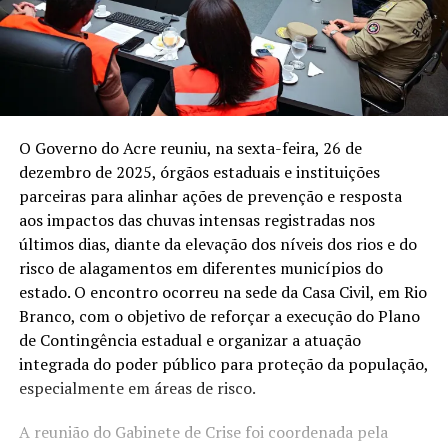
O Governo do Acre reuniu, na sexta-feira, 26 de
dezembro de 2025, órgãos estaduais e instituições
parceiras para alinhar ações de prevenção e resposta
aos impactos das chuvas intensas registradas nos
últimos dias, diante da elevação dos níveis dos rios e do
risco de alagamentos em diferentes municípios do
estado. O encontro ocorreu na sede da Casa Civil, em Rio
Branco, com o objetivo de reforçar a execução do Plano
de Contingência estadual e organizar a atuação
integrada do poder público para proteção da população,
especialmente em áreas de risco.
A reunião do Gabinete de Crise foi coordenada pela