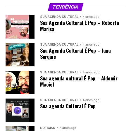
TENDÊNCIA
SUA AGENDA CULTURAL
4 anos ago
Sua Agenda Cultural É Pop – Roberta
Marisa
SUA AGENDA CULTURAL
4 anos ago
Sua Agenda Cultural É Pop – Iana
Sarquis
SUA AGENDA CULTURAL
4 anos ago
Sua agenda cultural É Pop – Aldemir
Maciel
SUA AGENDA CULTURAL
4 anos ago
Sua agenda Cultural É Pop
NOTÍCIAS
3 anos ago