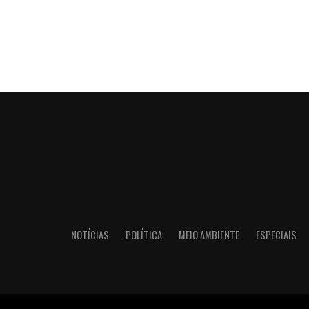
NOTÍCIAS
POLÍTICA
MEIO AMBIENTE
ESPECIAIS