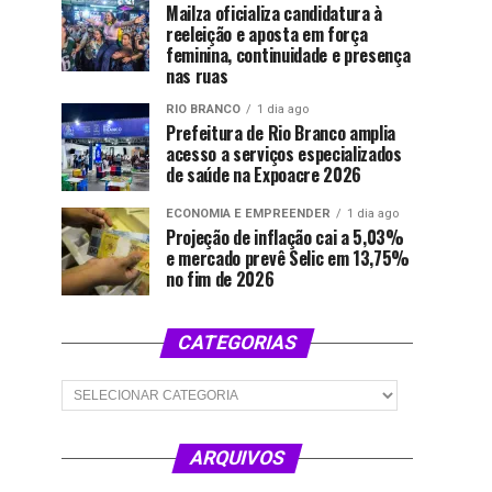
Mailza oficializa candidatura à
reeleição e aposta em força
feminina, continuidade e presença
nas ruas
RIO BRANCO
1 dia ago
Prefeitura de Rio Branco amplia
acesso a serviços especializados
de saúde na Expoacre 2026
ECONOMIA E EMPREENDER
1 dia ago
Projeção de inflação cai a 5,03%
e mercado prevê Selic em 13,75%
no fim de 2026
CATEGORIAS
Categorias
ARQUIVOS