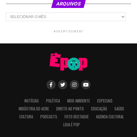
ARQUIVOS
Arquivos
ADVERTISEMENT
NOTÍCIAS
POLÍTICA
MEIO AMBIENTE
ESPECIAIS
INDÚSTRIA DO ACRE
DIRETO AO PONTO
EDUCAÇÃO
SAÚDE
CULTURA
PODCASTS
FOTO DESTAQUE
AGENDA CULTURAL
LOJA É POP