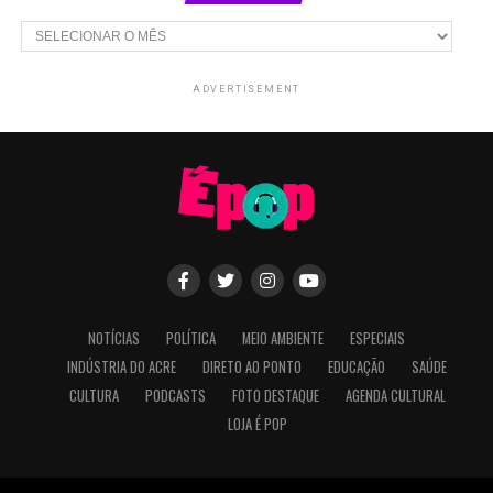
Arquivos
ADVERTISEMENT
NOTÍCIAS
POLÍTICA
MEIO AMBIENTE
ESPECIAIS
INDÚSTRIA DO ACRE
DIRETO AO PONTO
EDUCAÇÃO
SAÚDE
CULTURA
PODCASTS
FOTO DESTAQUE
AGENDA CULTURAL
LOJA É POP