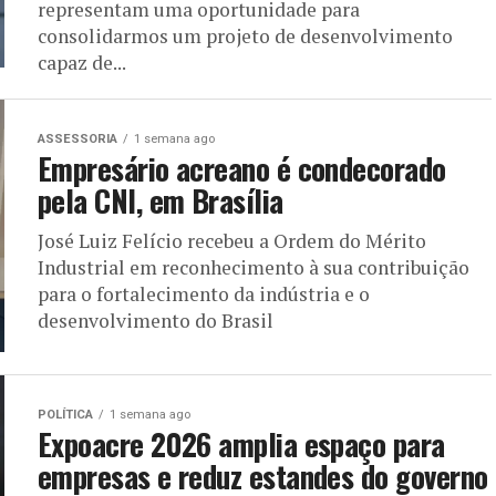
representam uma oportunidade para
consolidarmos um projeto de desenvolvimento
capaz de...
ASSESSORIA
1 semana ago
Empresário acreano é condecorado
pela CNI, em Brasília
José Luiz Felício recebeu a Ordem do Mérito
Industrial em reconhecimento à sua contribuição
para o fortalecimento da indústria e o
desenvolvimento do Brasil
POLÍTICA
1 semana ago
Expoacre 2026 amplia espaço para
empresas e reduz estandes do governo