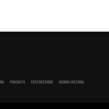
URA
PODCASTS
FOTO DESTAQUE
AGENDA CULTURAL