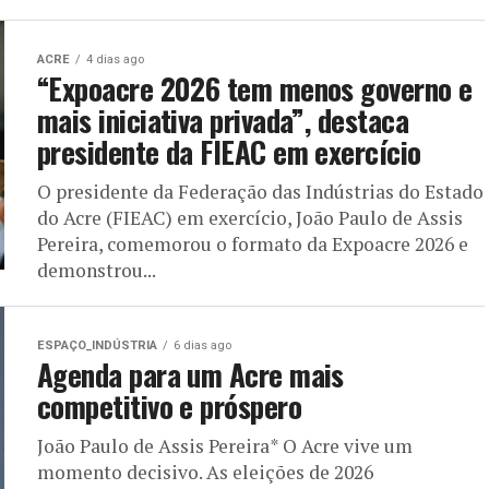
ACRE
4 dias ago
“Expoacre 2026 tem menos governo e
mais iniciativa privada”, destaca
presidente da FIEAC em exercício
O presidente da Federação das Indústrias do Estado
do Acre (FIEAC) em exercício, João Paulo de Assis
Pereira, comemorou o formato da Expoacre 2026 e
demonstrou...
ESPAÇO_INDÚSTRIA
6 dias ago
Agenda para um Acre mais
competitivo e próspero
João Paulo de Assis Pereira* O Acre vive um
momento decisivo. As eleições de 2026