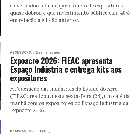
Governadora afirma que número de expositores
quase dobrou e que investimento público caiu 40%
em relação à edição anterior.
ASSESSORIA
2 semanas ago
Expoacre 2026: FIEAC apresenta
Espaço Indústria e entrega kits aos
expositores
A Federação das Indústrias do Estado do Acre
(FIEAC) realizou, nesta sexta-feira (24), um café da
manhã com os expositores do Espaço Indústria da
Expoacre 2026....
ASSESSORIA
1 mês ago