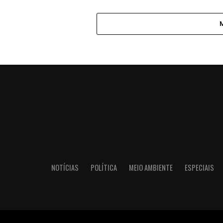
NOTÍCIAS
POLÍTICA
MEIO AMBIENTE
ESPECIAIS