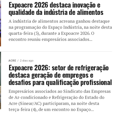
Expoacre 2026 destaca inovação e
qualidade da indústria de alimentos
A indústria de alimentos acreana ganhou destaque
na programação do Espaço Indústria, na noite desta
quarta-feira (5), durante a Expoacre 2026. O
encontro reuniu empresários associados...
ACRE
2 dias ago
Expoacre 2026: setor de refrigeração
destaca geração de empregos e
desafios para qualificação profissional
Empresários associados ao Sindicato das Empresas
de Ar-condicionado e Refrigeração do Estado do
Acre (Sinear/AC) participaram, na noite desta
terça-feira (4), de um encontro no Espaço...