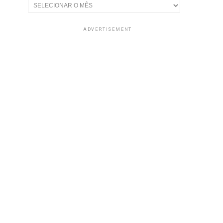
Arquivos
ADVERTISEMENT