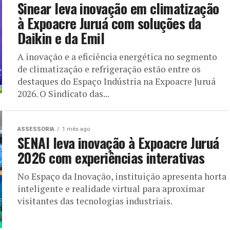
Sinear leva inovação em climatização
à Expoacre Juruá com soluções da
Daikin e da Emil
A inovação e a eficiência energética no segmento
de climatização e refrigeração estão entre os
destaques do Espaço Indústria na Expoacre Juruá
2026. O Sindicato das...
ASSESSORIA
1 mês ago
SENAI leva inovação à Expoacre Juruá
2026 com experiências interativas
No Espaço da Inovação, instituição apresenta horta
inteligente e realidade virtual para aproximar
visitantes das tecnologias industriais.