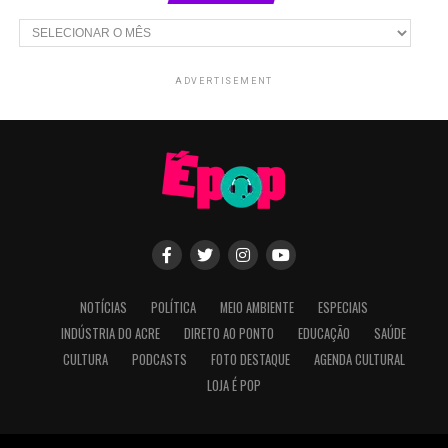
Arquivos
ADVERTISEMENT
NOTÍCIAS
POLÍTICA
MEIO AMBIENTE
ESPECIAIS
INDÚSTRIA DO ACRE
DIRETO AO PONTO
EDUCAÇÃO
SAÚDE
CULTURA
PODCASTS
FOTO DESTAQUE
AGENDA CULTURAL
LOJA É POP