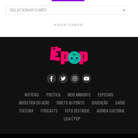
Arquivos
ADVERTISEMENT
NOTÍCIAS
POLÍTICA
MEIO AMBIENTE
ESPECIAIS
INDÚSTRIA DO ACRE
DIRETO AO PONTO
EDUCAÇÃO
SAÚDE
CULTURA
PODCASTS
FOTO DESTAQUE
AGENDA CULTURAL
LOJA É POP