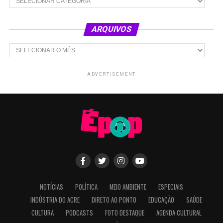
ARQUIVOS
Arquivos
ADVERTISEMENT
NOTÍCIAS
POLÍTICA
MEIO AMBIENTE
ESPECIAIS
INDÚSTRIA DO ACRE
DIRETO AO PONTO
EDUCAÇÃO
SAÚDE
CULTURA
PODCASTS
FOTO DESTAQUE
AGENDA CULTURAL