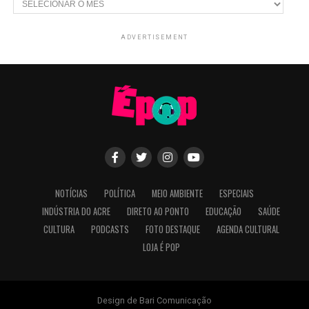
ADVERTISEMENT
NOTÍCIAS
POLÍTICA
MEIO AMBIENTE
ESPECIAIS
INDÚSTRIA DO ACRE
DIRETO AO PONTO
EDUCAÇÃO
SAÚDE
CULTURA
PODCASTS
FOTO DESTAQUE
AGENDA CULTURAL
LOJA É POP
Design de Bari Comunicação