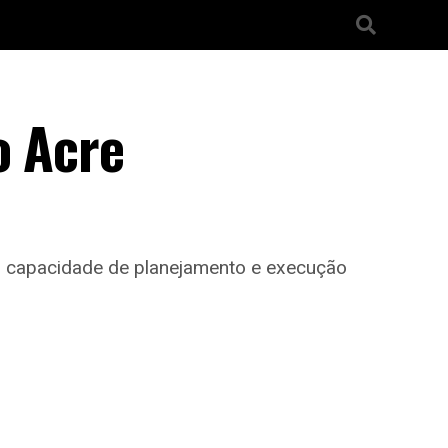
o Acre
ar capacidade de planejamento e execução