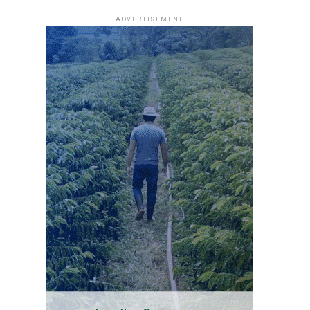
ADVERTISEMENT