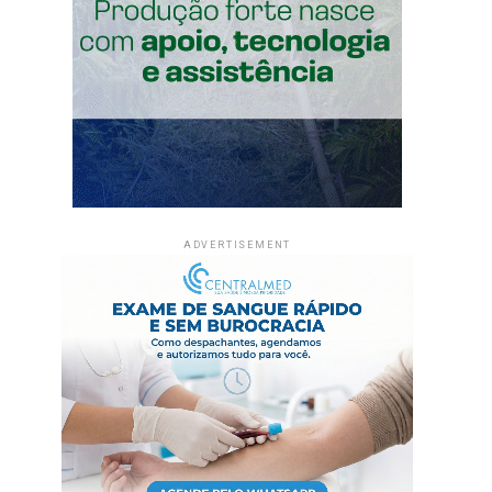
ADVERTISEMENT