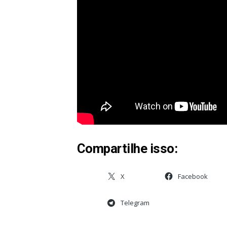
Compartilhe isso:
X
Facebook
Telegram