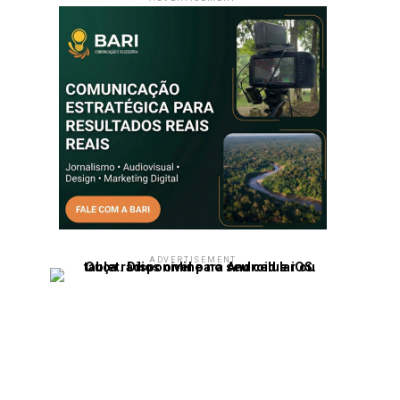
ADVERTISEMENT