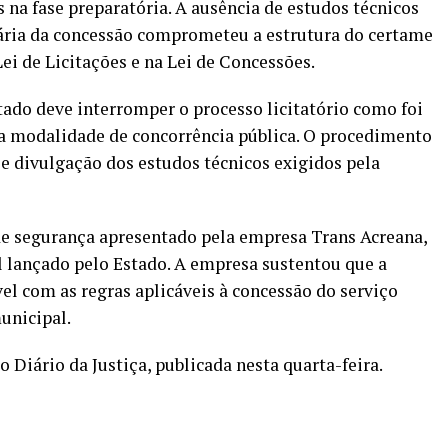
 na fase preparatória. A ausência de estudos técnicos
fária da concessão comprometeu a estrutura do certame
Lei de Licitações e na Lei de Concessões.
ado deve interromper o processo licitatório como foi
na modalidade de concorrência pública. O procedimento
 e divulgação dos estudos técnicos exigidos pela
e segurança apresentado pela empresa Trans Acreana,
l lançado pelo Estado. A empresa sustentou que a
l com as regras aplicáveis à concessão do serviço
unicipal.
o Diário da Justiça, publicada nesta quarta-feira.