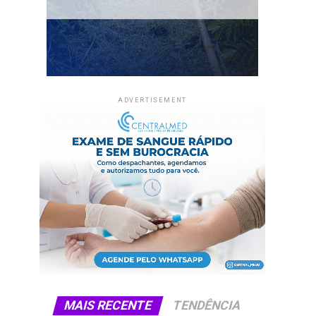
ADVERTISEMENT
MAIS RECENTE
TENDÊNCIA