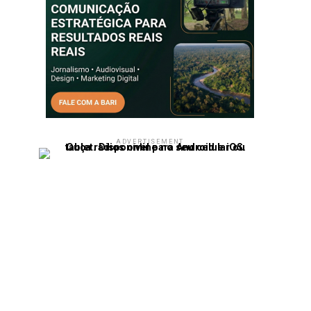
ADVERTISEMENT