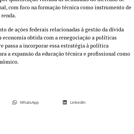
nal, com foco na formação técnica como instrumento de
 renda.
to de ações federais relacionadas à gestão da dívida
da economia obtida com a renegociação a políticas
e passa a incorporar essa estratégia à política
ara a expansão da educação técnica e profissional como
onômico.
WhatsApp
LinkedIn