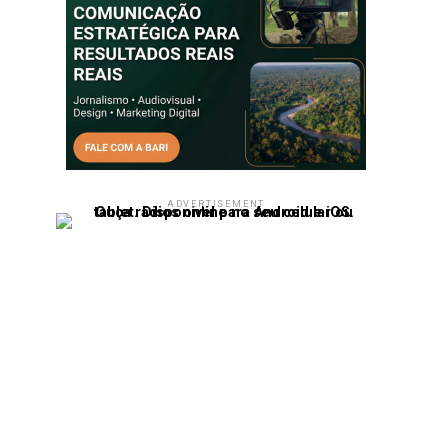
ADVERTISEMENT