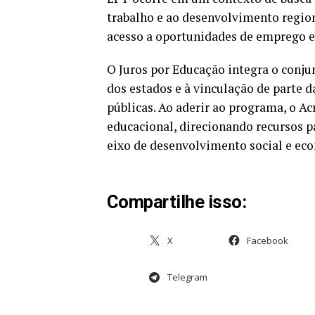
trabalho e ao desenvolvimento regio
acesso a oportunidades de emprego e
O Juros por Educação integra o conjun
dos estados e à vinculação de parte 
públicas. Ao aderir ao programa, o Acr
educacional, direcionando recursos p
eixo de desenvolvimento social e ec
Compartilhe isso:
X
Facebook
Telegram