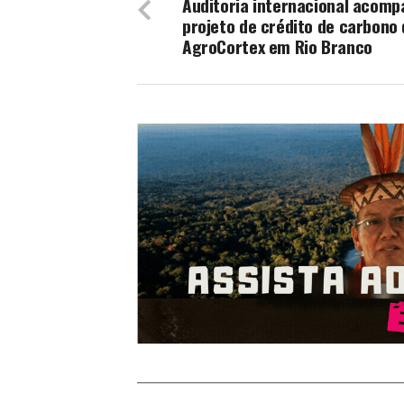
Auditoria internacional acom
projeto de crédito de carbono
AgroCortex em Rio Branco