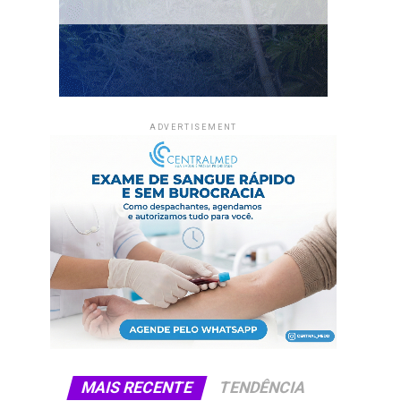
ADVERTISEMENT
MAIS RECENTE
TENDÊNCIA