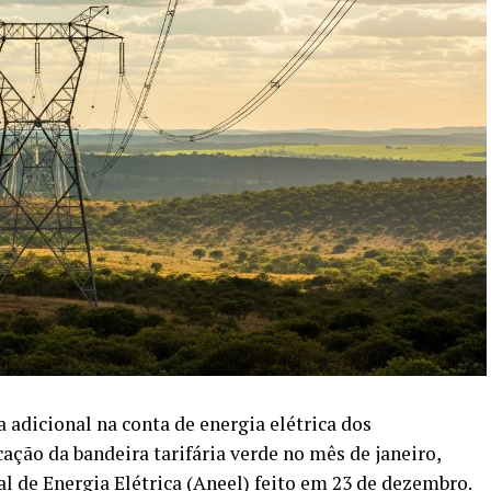
adicional na conta de energia elétrica dos
ação da bandeira tarifária verde no mês de janeiro,
 de Energia Elétrica (Aneel) feito em 23 de dezembro.