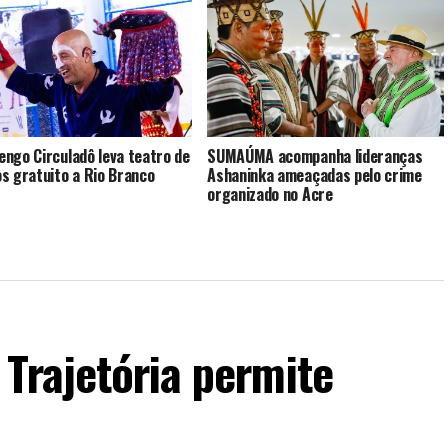
ngo Circuladô leva teatro de
SUMAÚMA acompanha lideranças
s gratuito a Rio Branco
Ashaninka ameaçadas pelo crime
organizado no Acre
Trajetória permite