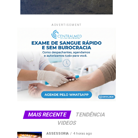
ADVERTISEMENT
MAIS RECENTE
TENDÊNCIA
VIDEOS
ASSESSORIA
4 horas ago