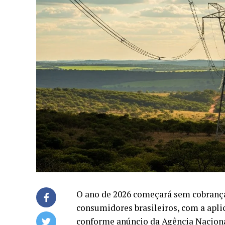
O ano de 2026 começará sem cobrança 
consumidores brasileiros, com a aplic
conforme anúncio da Agência Nacional