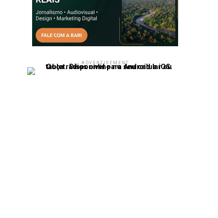
ADVERTISEMENT