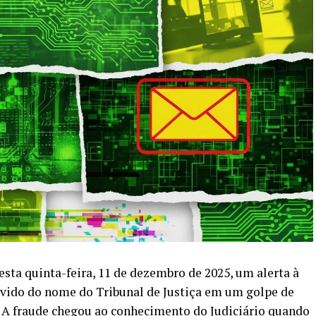
esta quinta-feira, 11 de dezembro de 2025, um alerta à
evido do nome do Tribunal de Justiça em um golpe de
. A fraude chegou ao conhecimento do Judiciário quando