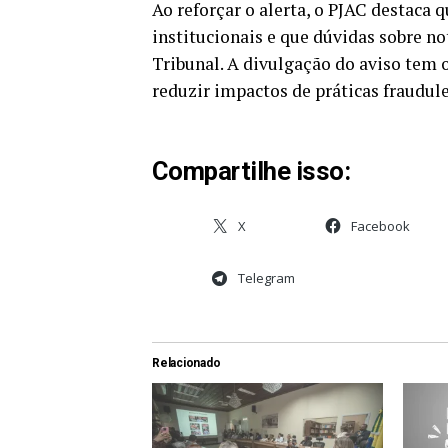
Ao reforçar o alerta, o PJAC destaca 
institucionais e que dúvidas sobre n
Tribunal. A divulgação do aviso tem o
reduzir impactos de práticas fraudule
Compartilhe isso:
X
Facebook
Telegram
Relacionado