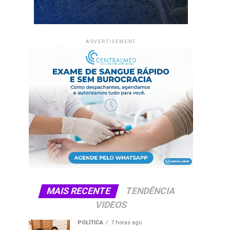
ADVERTISEMENT
MAIS RECENTE
TENDÊNCIA
VIDEOS
POLÍTICA
7 horas ago