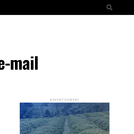
e-mail
ADVERTISEMENT