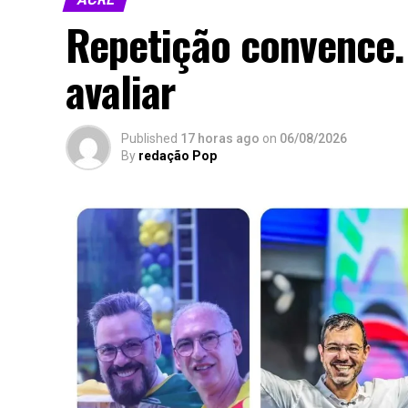
Repetição convence. 
avaliar
Published
17 horas ago
on
06/08/2026
By
redação Pop