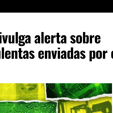
ivulga alerta sobre
lentas enviadas por 