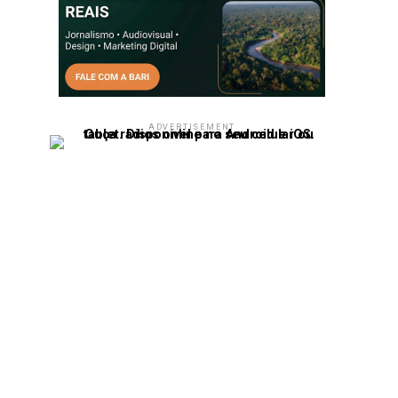
ADVERTISEMENT