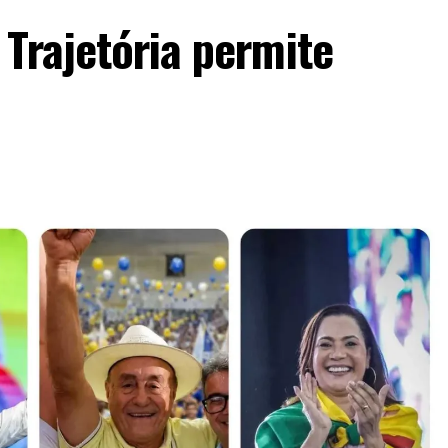
Trajetória permite