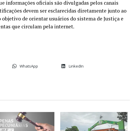
que informações oficiais são divulgadas pelos canais
otificações devem ser esclarecidas diretamente junto ao
 objetivo de orientar usuários do sistema de Justiça e
ntas que circulam pela internet.
WhatsApp
LinkedIn