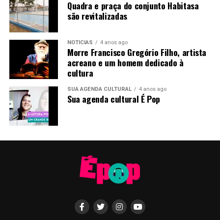
Quadra e praça do conjunto Habitasa
são revitalizadas
NOTÍCIAS
4 anos ago
Morre Francisco Gregório Filho, artista
acreano e um homem dedicado à
cultura
SUA AGENDA CULTURAL
4 anos ago
Sua agenda cultural É Pop