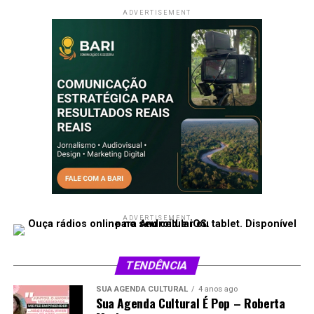
ADVERTISEMENT
ADVERTISEMENT
TENDÊNCIA
SUA AGENDA CULTURAL
4 anos ago
Sua Agenda Cultural É Pop – Roberta