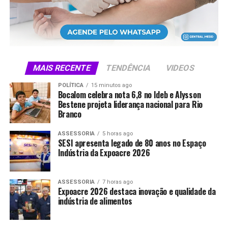
MAIS RECENTE
TENDÊNCIA
VIDEOS
POLÍTICA
15 minutos ago
Bocalom celebra nota 6,8 no Ideb e Alysson
Bestene projeta liderança nacional para Rio
Branco
ASSESSORIA
5 horas ago
SESI apresenta legado de 80 anos no Espaço
Indústria da Expoacre 2026
ASSESSORIA
7 horas ago
Expoacre 2026 destaca inovação e qualidade da
indústria de alimentos