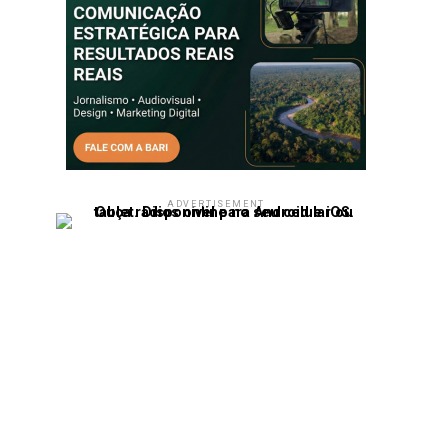
ADVERTISEMENT