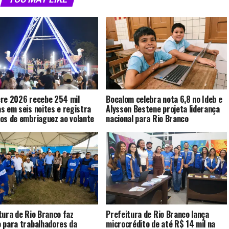
re 2026 recebe 254 mil
Bocalom celebra nota 6,8 no Ideb e
s em seis noites e registra
Alysson Bestene projeta liderança
os de embriaguez ao volante
nacional para Rio Branco
tura de Rio Branco faz
Prefeitura de Rio Branco lança
 para trabalhadores da
microcrédito de até R$ 14 mil na