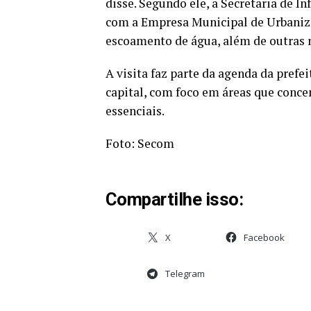
disse. Segundo ele, a Secretaria de I
com a Empresa Municipal de Urbaniz
escoamento de água, além de outras 
A visita faz parte da agenda da prefei
capital, com foco em áreas que conc
essenciais.
Foto: Secom
Compartilhe isso:
X
Facebook
Telegram