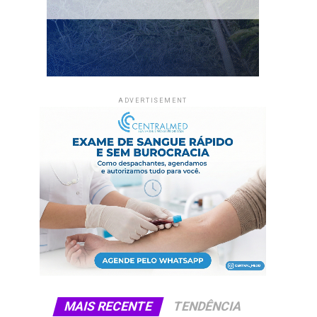
ADVERTISEMENT
MAIS RECENTE
TENDÊNCIA