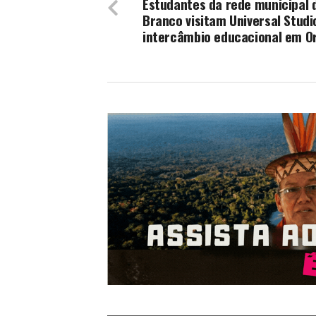
Estudantes da rede municipal 
Branco visitam Universal Stud
intercâmbio educacional em O