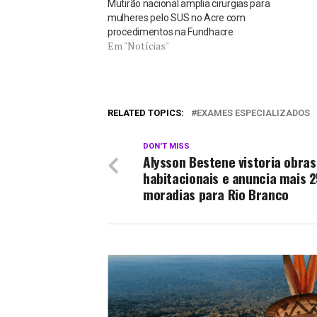
Mutirão nacional amplia cirurgias para
mulheres pelo SUS no Acre com
procedimentos na Fundhacre
Em "Notícias"
RELATED TOPICS:
EXAMES ESPECIALIZADOS
DON'T MISS
Alysson Bestene vistoria obras
habitacionais e anuncia mais 
moradias para Rio Branco