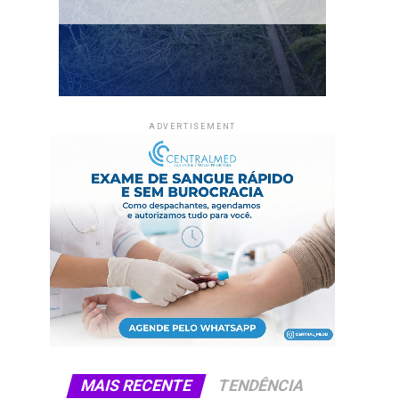
ADVERTISEMENT
MAIS RECENTE
TENDÊNCIA