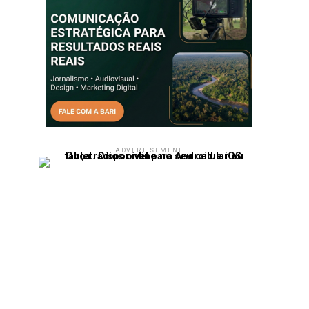
ADVERTISEMENT