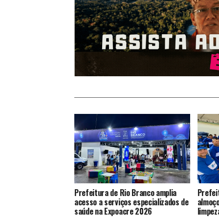
Prefeitura de Rio Branco amplia
Prefei
acesso a serviços especializados de
almoço
saúde na Expoacre 2026
limpez