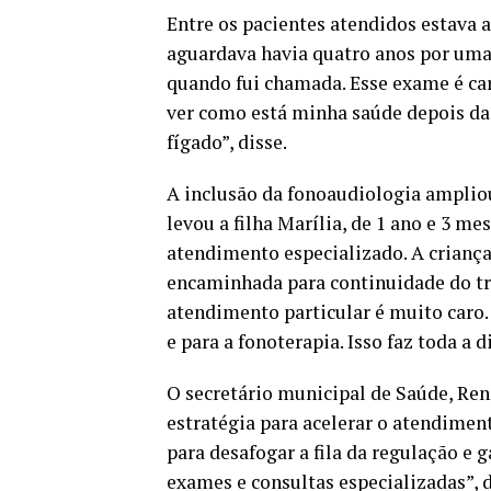
Entre os pacientes atendidos estava 
aguardava havia quatro anos por uma 
quando fui chamada. Esse exame é car
ver como está minha saúde depois da
fígado”, disse.
A inclusão da fonoaudiologia ampliou
levou a filha Marília, de 1 ano e 3 m
atendimento especializado. A criança
encaminhada para continuidade do t
atendimento particular é muito caro
e para a fonoterapia. Isso faz toda a
O secretário municipal de Saúde, Ren
estratégia para acelerar o atendimen
para desafogar a fila da regulação e 
exames e consultas especializadas”, d