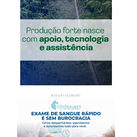
ADVERTISEMENT