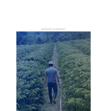
ADVERTISEMENT