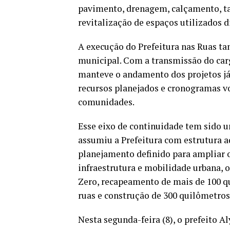
pavimento, drenagem, calçamento, ta
revitalização de espaços utilizados 
A execução do Prefeitura nas Ruas t
municipal. Com a transmissão do car
manteve o andamento dos projetos já
recursos planejados e cronogramas v
comunidades.
Esse eixo de continuidade tem sido u
assumiu a Prefeitura com estrutura 
planejamento definido para ampliar os
infraestrutura e mobilidade urbana, 
Zero, recapeamento de mais de 100 q
ruas e construção de 300 quilômetros
Nesta segunda-feira (8), o prefeito 