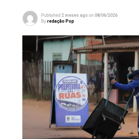
Published
2 meses ago
on
08/06/2026
By
redação Pop