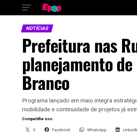
NOTÍCIAS
Prefeitura nas R
planejamento de 
Branco
Programa lançado em maio integra estratégia
mobilidade e continuidade de projetos já est
Compartilhe isso:
X
Facebook
WhatsApp
LinkedI