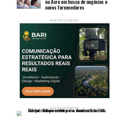
no Acre em busca de negócios e
novos fornecedores
ADVERTISEMENT
ADVERTISEMENT