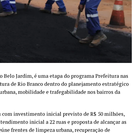
ro Belo Jardim, é uma etapa do programa Prefeitura nas
eitura de Rio Branco dentro do planejamento estratégico
urbana, mobilidade e trafegabilidade nos bairros da
com investimento inicial previsto de R$ 50 milhões,
tendimento inicial a 22 ruas e proposta de alcançar as
reúne frentes de limpeza urbana, recuperação de